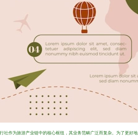
行社作为旅游产业链中的核心枢纽，其业务范畴广泛而复杂。为了更好地