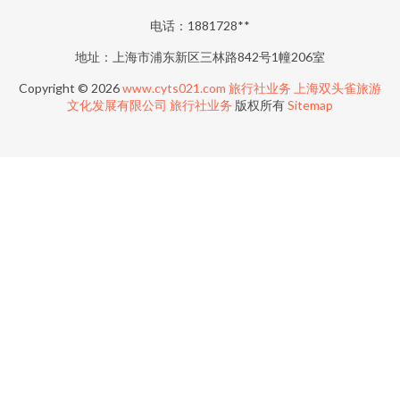
电话：1881728**
地址：上海市浦东新区三林路842号1幢206室
Copyright © 2026
www.cyts021.com
旅行社业务
上海双头雀旅游
文化发展有限公司
旅行社业务
版权所有
Sitemap