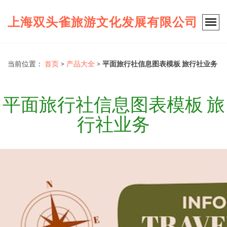
上海双头雀旅游文化发展有限公司
当前位置：
首页
>
产品大全
>
平面旅行社信息图表模板 旅行社业务
平面旅行社信息图表模板 旅
行社业务