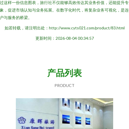
过这样一份信息图表，旅行社不仅能够高效传达其业务价值，还能提升专
象，促进市场认知与业务拓展。在数字化时代，将复杂业务可视化，是连
户与服务的桥梁。
如若转载，请注明出处：http://www.cyts021.com/product/83.html
更新时间：2026-08-04 00:34:57
产品列表
PRODUCT